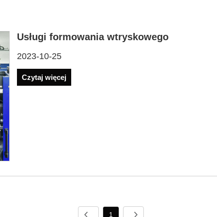
Usługi formowania wtryskowego
2023-10-25
Czytaj więcej
1