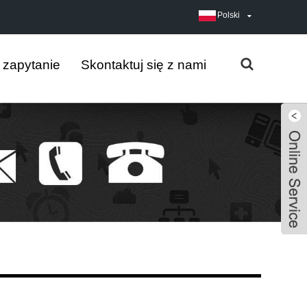
Polski
j zapytanie
Skontaktuj się z nami