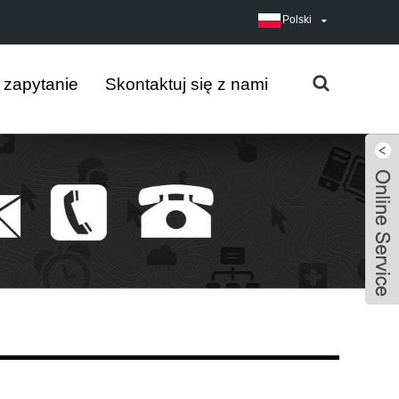
Polski
j zapytanie
Skontaktuj się z nami