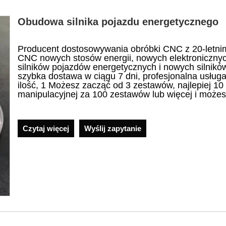
Obudowa silnika pojazdu energetycznego
Producent dostosowywania obróbki CNC z 20-letnim
CNC nowych stosów energii, nowych elektroniczny
silników pojazdów energetycznych i nowych silnik
szybka dostawa w ciągu 7 dni, profesjonalna usług
ilość, 1 Możesz zacząć od 3 zestawów, najlepiej 10
manipulacyjnej za 100 zestawów lub więcej i możes
Czytaj więcej
Wyślij zapytanie