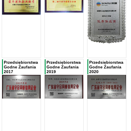
Przedsiębiorstwa
Przedsiębiorstwa
Przedsiębiorstwa
Godne Zaufania
Godne Zaufania
Godne Zaufania
2017
2019
2020