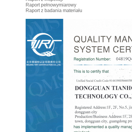
Raport pełnowymiarowy
Raport z badania materiału