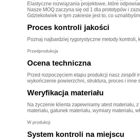
Elastyczne rozwiązania projektowe, które odpow
Nasze MOQ zaczyna się od 1 dla prototypów i zazwy
Gdziekolwiek w tym zakresie jest to, co uznalibyś
Proces kontroli jakości
Poznaj najbardziej rygorystyczne metody kontroli,
Przedprodukcja
Ocena techniczna
Przed rozpoczęciem etapu produkcji nasz zespół in
wykończenie powierzchni, struktura, proces i inne
Weryfikacja materiału
Na życzenie klienta zapewniamy atest materiału, 
materiału, gatunek materiału, wymiary materiału, 
W produkcji
System kontroli na miejscu