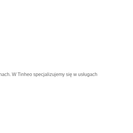
ach. W Tinheo specjalizujemy się w usługach