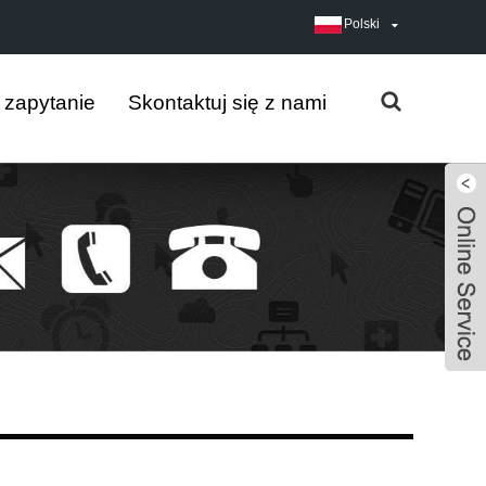
Polski
j zapytanie
Skontaktuj się z nami